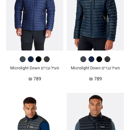
מעיל גברים Microlight Down
מעיל גברים Microlight Down
₪
789
₪
789