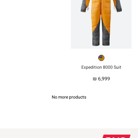
Expedition 8000 Suit
₪
6,999
No more products