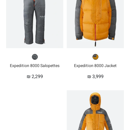
Expedition 8000 Salopettes
Expedition 8000 Jacket
₪
2,299
₪
3,999