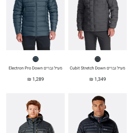
מעיל גברים Cubit Stretch Down
מעיל גברים Electron Pro Down
₪
1,289
₪
1,349