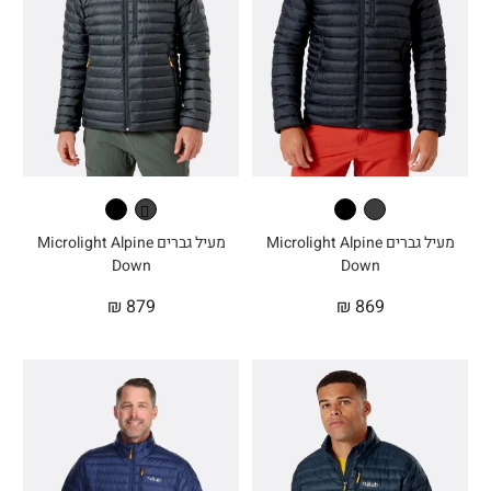
מעיל גברים Microlight Alpine
מעיל גברים Microlight Alpine
Down
Down
₪
879
₪
869