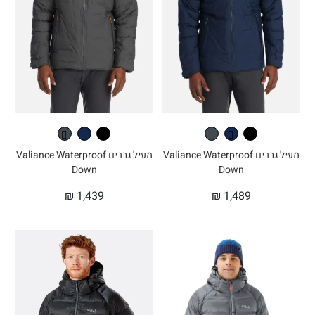
מעיל גברים Valiance Waterproof
מעיל גברים Valiance Waterproof
Down
Down
₪
1,439
₪
1,489