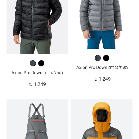
מעיל גברים Axion Pro Down
מעיל גברים Axion Pro Down
₪
1,249
₪
1,249