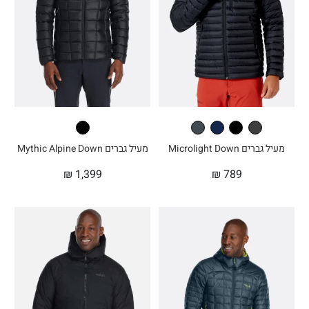
מעיל גברים Microlight Down
מעיל גברים Mythic Alpine Down
₪
1,399
₪
789