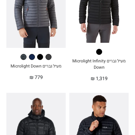
מעיל גברים Microlight Infinity
מעיל גברים Microlight Down
Down
₪
779
₪
1,319