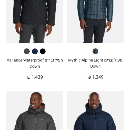
מעיל גברים Mythic Alpine Light
מעיל גברים Valiance Waterproof
Down
Down
₪
1,439
₪
1,349