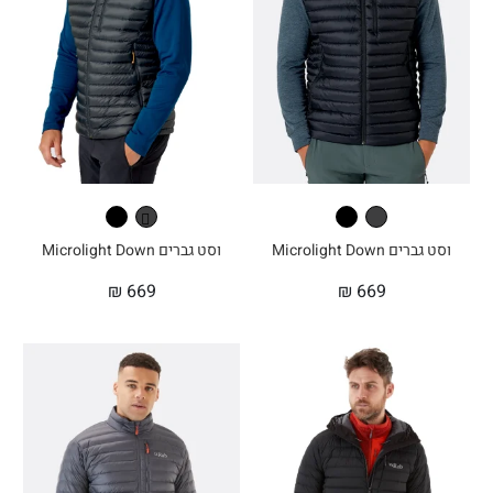
וסט גברים Microlight Down
וסט גברים Microlight Down
₪
669
₪
669