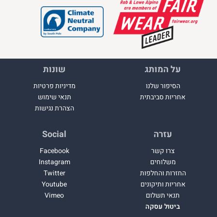
על המותג
שונות
הסיפור שלנו
מדיניות פרטיות
אחריות סביבתית
תנאי שימוש
הצהרת נגישות
עזרה
Social
צרו קשר
Facebook
משלוחים
Instagram
החזרות והחלפות
Twitter
אחריות ותיקונים
Youtube
תנאי תשלום
Vimeo
ביטול עסקה