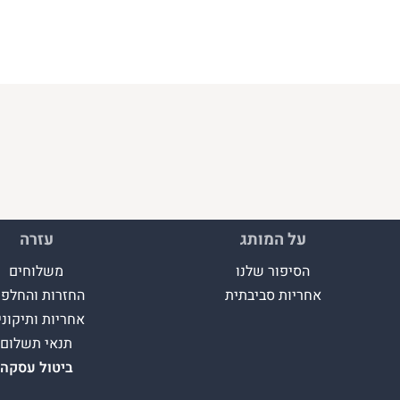
על המותג
עזרה
הסיפור שלנו
משלוחים
אחריות סביבתית
החזרות והחלפו
אחריות ותיקוני
תנאי תשלום
ביטול עסקה