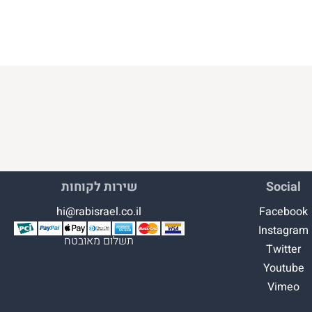
Social
שירות לקוחות
hi@rabisrael.co.il
Facebook
Instagram
תשלום מאובטח
Twitter
Youtube
Vimeo