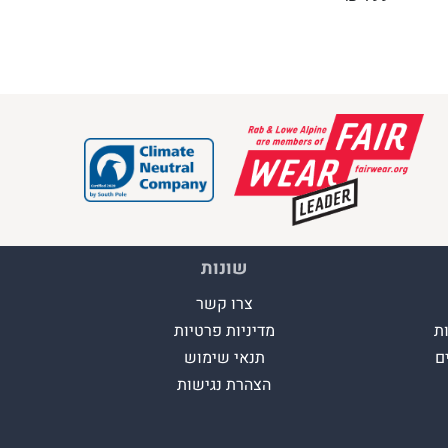
שונות
צרו קשר
ת
מדיניות פרטיות
ם
תנאי שימוש
הצהרת נגישות