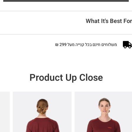
What It's Best For
משלוחים חינם בכל קנייה מעל 299 ₪
Product Up Close