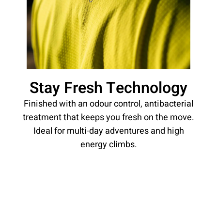
Stay Fresh Technology
Finished with an odour control, antibacterial
treatment that keeps you fresh on the move.
Ideal for multi-day adventures and high
energy climbs.