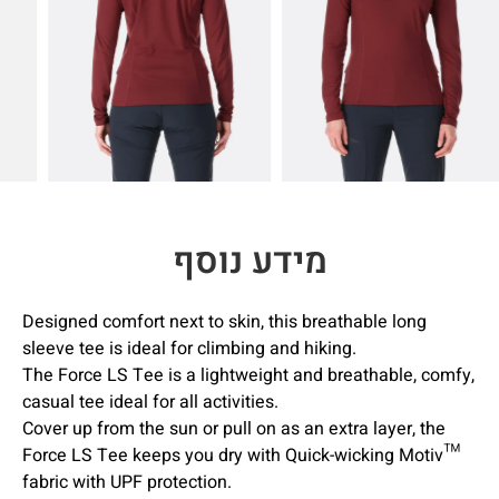
מידע נוסף
Designed comfort next to skin, this breathable long
sleeve tee is ideal for climbing and hiking.
The Force LS Tee is a lightweight and breathable, comfy,
casual tee ideal for all activities.
Cover up from the sun or pull on as an extra layer, the
Force LS Tee keeps you dry with Quick-wicking Motiv™
fabric with UPF protection.