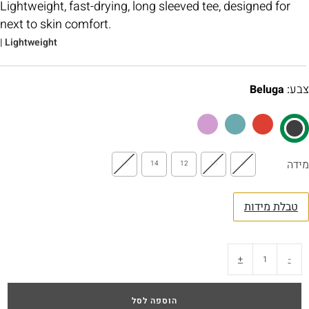
Lightweight, fast-drying, long sleeved tee, designed for
next to skin comfort.
| Lightweight
צבע
:
Beluga
מידה
16
14
12
10
8
טבלת מידות
+
-
הוספה לסל