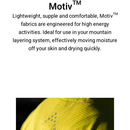
Motiv™
Lightweight, supple and comfortable, Motiv™
fabrics are engineered for high energy
activities. Ideal for use in your mountain
layering system, effectively moving moisture
off your skin and drying quickly.