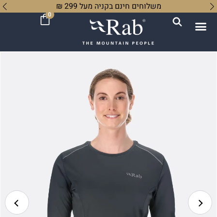
משלוחים חינם בקניה מעל 299 ₪
0