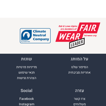
על המותג
שונות
הסיפור שלנו
מדיניות פרטיות
אחריות סביבתית
תנאי שימוש
הצהרת נגישות
עזרה
Social
צרו קשר
Facebook
משלוחים
Instagram