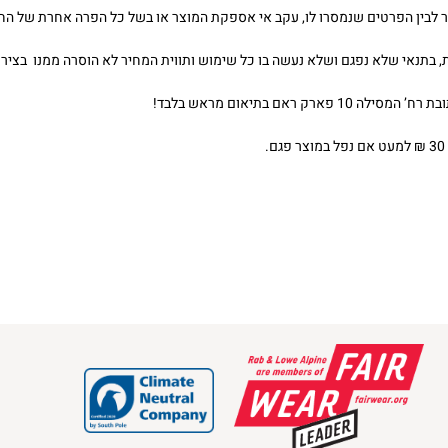
 לבין הפרטים שנמסרו לו, עקב אי אספקת המוצר או בשל כל הפרה אחרת של החו
, בתנאי שלא נפגם ושלא נעשה בו כל שימוש ותווית המחיר לא הוסרה ממנו בצירו
אם בתיאום מראש בלבד!