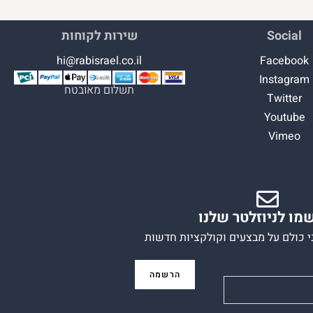
Social
שירות לקוחות
hi@rabisrael.co.il
Facebook
Instagram
תשלום מאובטח
Twitter
Youtube
Vimeo
מו לניוזלטר שלנו
י כולם על מבצעים וקולקציות חדשות