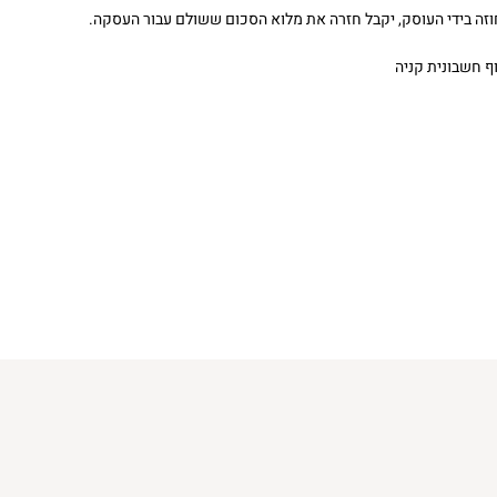
זה בידי העוסק, יקבל חזרה את מלוא הסכום ששולם עבור העסקה.
ף חשבונית קניה