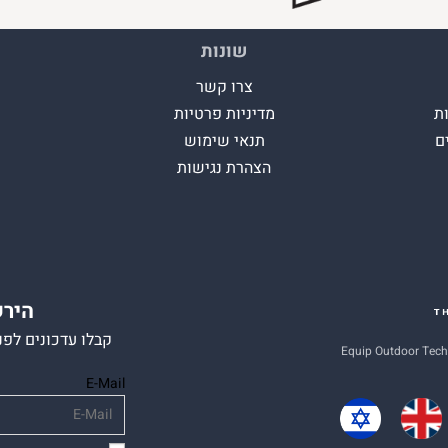
שונות
צרו קשר
ת
מדיניות פרטיות
ם
תנאי שימוש
הצהרת נגישות
הירש
קבלו עדכונים לפנ
E-Mail