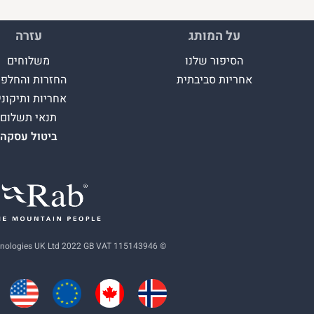
על המותג
עזרה
הסיפור שלנו
משלוחים
אחריות סביבתית
החזרות והחלפו
אחריות ותיקוני
תנאי תשלום
ביטול עסקה
© Equip Outdoor Technologies UK Ltd 2022 GB VAT 115143946